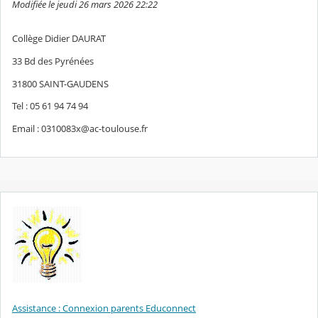
Modifiée le jeudi 26 mars 2026 22:22
Collège Didier DAURAT
33 Bd des Pyrénées
31800 SAINT-GAUDENS
Tel : 05 61 94 74 94
Email : 0310083x@ac-toulouse.fr
Assistance : Connexion parents Educonnect