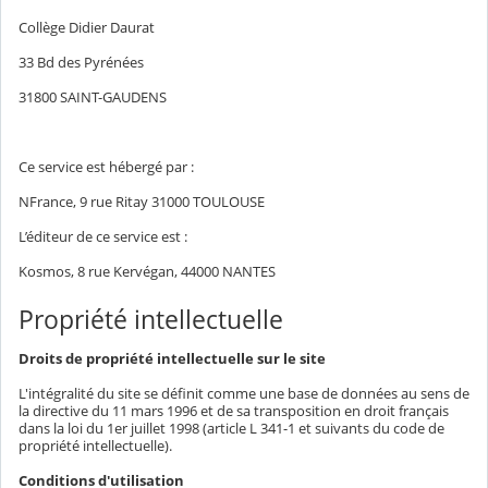
Collège Didier Daurat
33 Bd des Pyrénées
31800 SAINT-GAUDENS
Ce service est hébergé par :
NFrance, 9 rue Ritay 31000 TOULOUSE
L’éditeur de ce service est :
Kosmos, 8 rue Kervégan, 44000 NANTES
Propriété intellectuelle
Droits de propriété intellectuelle sur le site
L'intégralité du site se définit comme une base de données au sens de
la directive du 11 mars 1996 et de sa transposition en droit français
dans la loi du 1er juillet 1998 (article L 341-1 et suivants du code de
propriété intellectuelle).
Conditions d'utilisation